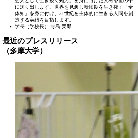
会人として生き抜く知力」を身に付けた人材を世の中
に送り出します。世界を見渡し転換期を生き抜く「全
体知」を身に付け、21世紀を主体的に生きる人間を創
造する実績を目指します。
学長（学校長）
寺島 実郎
最近のプレスリリース
（多摩大学）