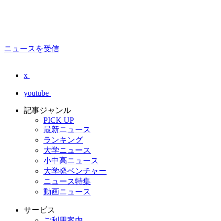
ニュースを受信
x
youtube
記事ジャンル
PICK UP
最新ニュース
ランキング
大学ニュース
小中高ニュース
大学発ベンチャー
ニュース特集
動画ニュース
サービス
ご利用案内