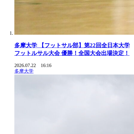
多摩大学 【フットサル部】第22回全日本大学
フットルサル大会 優勝！全国大会出場決定！
2026.07.22 16:16
多摩大学