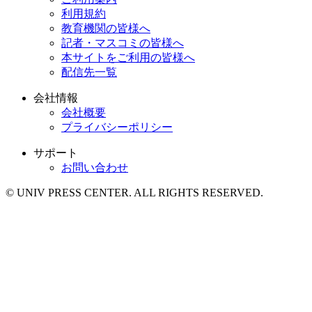
利用規約
教育機関の皆様へ
記者・マスコミの皆様へ
本サイトをご利用の皆様へ
配信先一覧
会社情報
会社概要
プライバシーポリシー
サポート
お問い合わせ
© UNIV PRESS CENTER. ALL RIGHTS RESERVED.