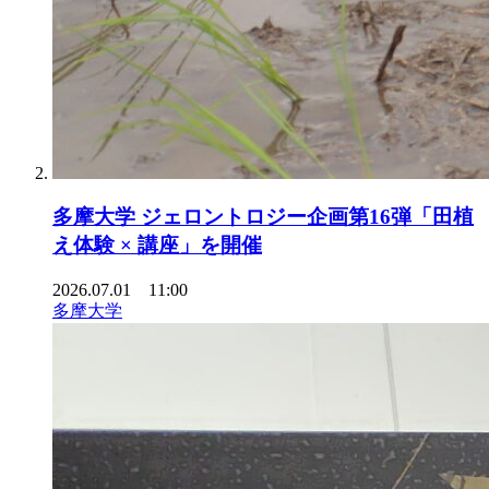
多摩大学 ジェロントロジー企画第16弾「田植
え体験 × 講座」を開催
2026.07.01 11:00
多摩大学