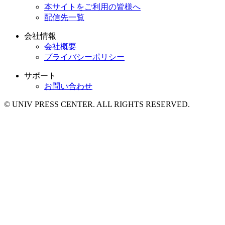
本サイトをご利用の皆様へ
配信先一覧
会社情報
会社概要
プライバシーポリシー
サポート
お問い合わせ
© UNIV PRESS CENTER. ALL RIGHTS RESERVED.