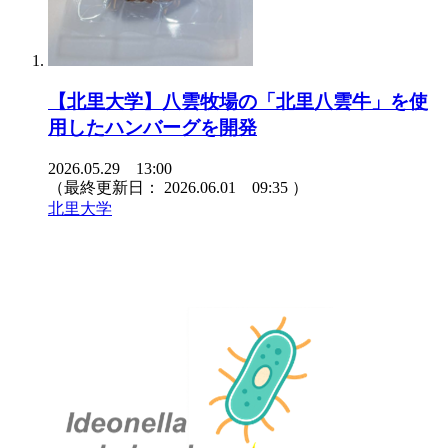
【北里大学】八雲牧場の「北里八雲牛」を使
用したハンバーグを開発
2026.05.29 13:00
（最終更新日：
2026.06.01 09:35
）
北里大学