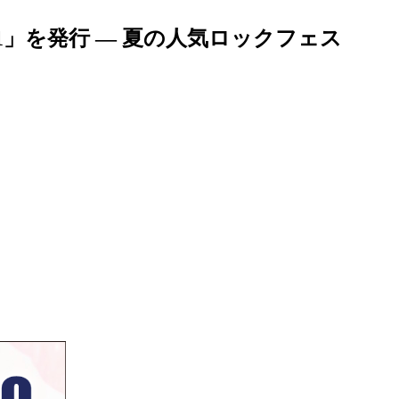
1」を発行 — 夏の人気ロックフェス