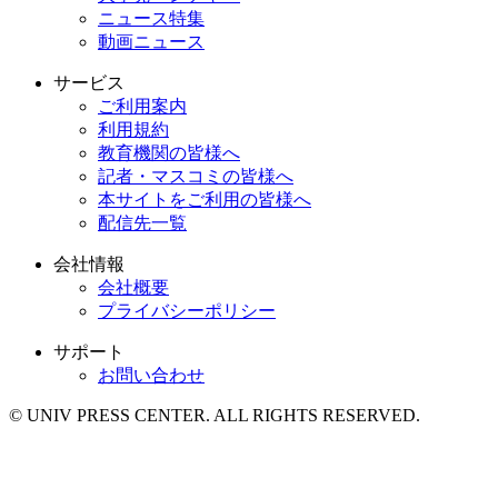
ニュース特集
動画ニュース
サービス
ご利用案内
利用規約
教育機関の皆様へ
記者・マスコミの皆様へ
本サイトをご利用の皆様へ
配信先一覧
会社情報
会社概要
プライバシーポリシー
サポート
お問い合わせ
© UNIV PRESS CENTER. ALL RIGHTS RESERVED.