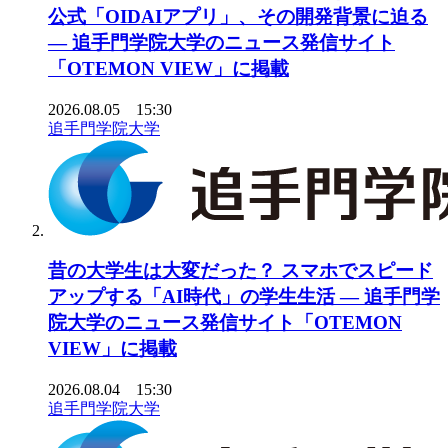
公式「OIDAIアプリ」、その開発背景に迫る
― 追手門学院大学のニュース発信サイト
「OTEMON VIEW」に掲載
2026.08.05 15:30
追手門学院大学
昔の大学生は大変だった？ スマホでスピード
アップする「AI時代」の学生生活 ― 追手門学
院大学のニュース発信サイト「OTEMON
VIEW」に掲載
2026.08.04 15:30
追手門学院大学