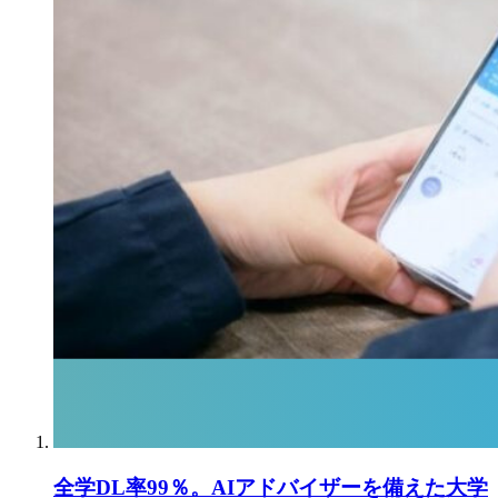
全学DL率99％。AIアドバイザーを備えた大学