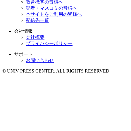
教育機関の皆様へ
記者・マスコミの皆様へ
本サイトをご利用の皆様へ
配信先一覧
会社情報
会社概要
プライバシーポリシー
サポート
お問い合わせ
© UNIV PRESS CENTER. ALL RIGHTS RESERVED.