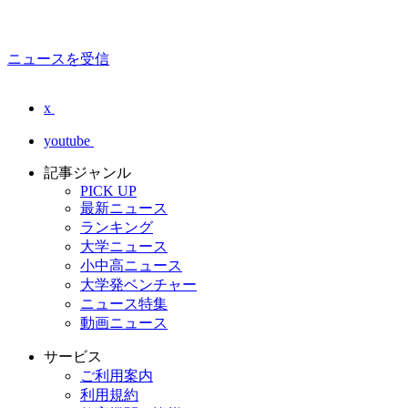
ニュースを受信
x
youtube
記事ジャンル
PICK UP
最新ニュース
ランキング
大学ニュース
小中高ニュース
大学発ベンチャー
ニュース特集
動画ニュース
サービス
ご利用案内
利用規約