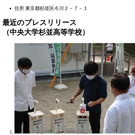
住所
東京都杉並区今川２－７－１
最近のプレスリリース
（中央大学杉並高等学校）