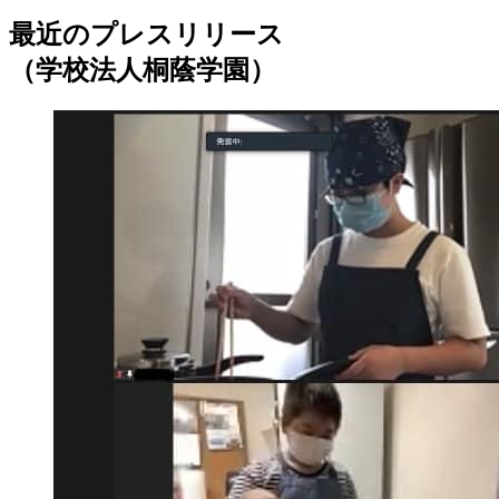
最近のプレスリリース
（学校法人桐蔭学園）