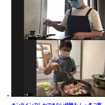
オンラインでしかできない経験を！ ～各ご家