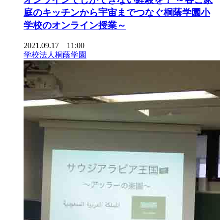
庭のキッチンから宇宙までつなぐ桐蔭学園小
学校のオンライン授業～
2021.09.17 11:00
学校法人桐蔭学園