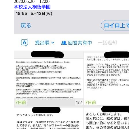
2020.05.20 12:00
学校法人桐蔭学園