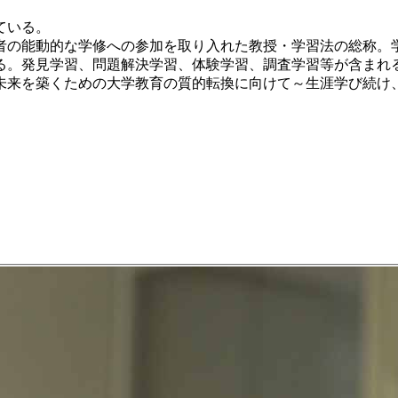
ている。
の能動的な学修への参加を取り入れた教授・学習法の総称。
る。発見学習、問題解決学習、体験学習、調査学習等が含まれ
未来を築くための大学教育の質的転換に向けて～生涯学び続け