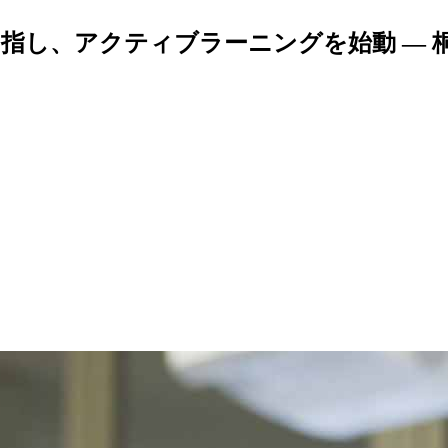
指し、アクティブラーニングを始動 — 