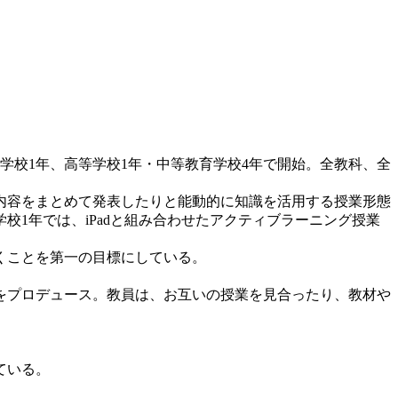
校1年、高等学校1年・中等教育学校4年で開始。全教科、全
内容をまとめて発表したりと能動的に知識を活用する授業形態
1年では、iPadと組み合わせたアクティブラーニング授業
くことを第一の目標にしている。
をプロデュース。教員は、お互いの授業を見合ったり、教材や
ている。