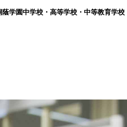
桐蔭学園中学校・高等学校・中等教育学校