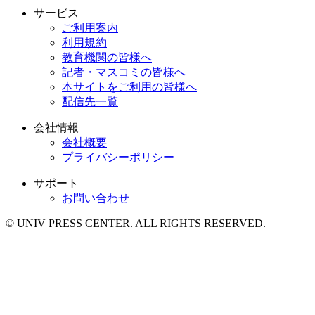
サービス
ご利用案内
利用規約
教育機関の皆様へ
記者・マスコミの皆様へ
本サイトをご利用の皆様へ
配信先一覧
会社情報
会社概要
プライバシーポリシー
サポート
お問い合わせ
© UNIV PRESS CENTER. ALL RIGHTS RESERVED.