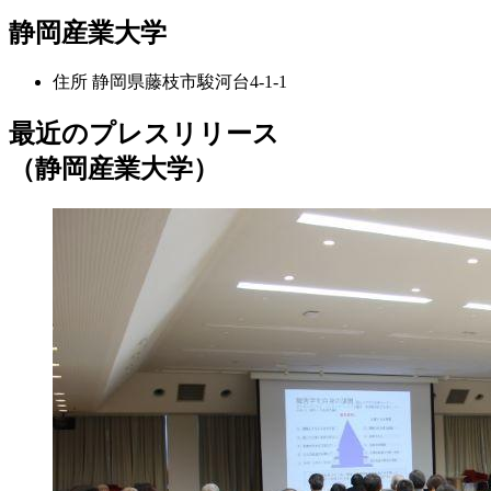
静岡産業大学
住所
静岡県藤枝市駿河台4-1-1
最近のプレスリリース
（静岡産業大学）