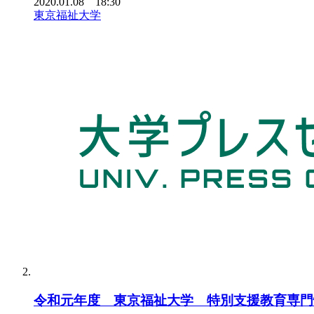
2020.01.08 18:30
東京福祉大学
令和元年度 東京福祉大学 特別支援教育専門