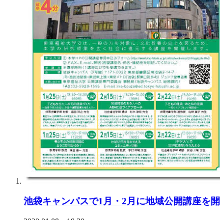
池袋キャンパスで1月・2月に地域公開講座を開