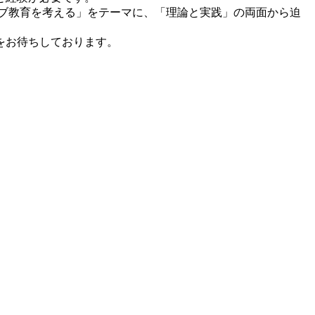
ブ教育を考える」をテーマに、「理論と実践」の両面から迫
をお待ちしております。