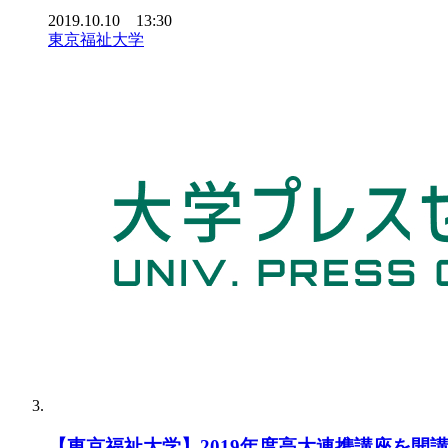
2019.10.10 13:30
東京福祉大学
【東京福祉大学】2019年度高大連携講座を開