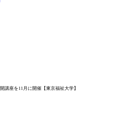
開講座を11月に開催【東京福祉大学】