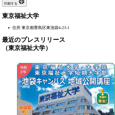
print
印刷する
東京福祉大学
住所
東京都豊島区東池袋4-23-1
最近のプレスリリース
（東京福祉大学）