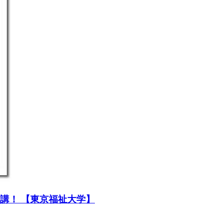
講！ 【東京福祉大学】