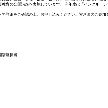
教育の公開講座を実施しています。 今年度は「インクルーシ
で詳細をご確認の上、お申し込みください。皆さまのご参加
開講座担当