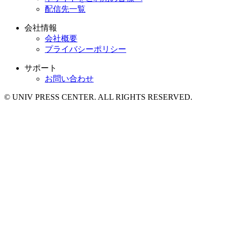
配信先一覧
会社情報
会社概要
プライバシーポリシー
サポート
お問い合わせ
© UNIV PRESS CENTER. ALL RIGHTS RESERVED.