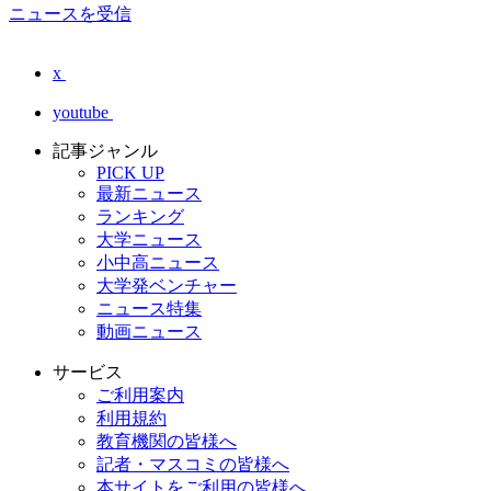
ニュースを受信
x
youtube
記事ジャンル
PICK UP
最新ニュース
ランキング
大学ニュース
小中高ニュース
大学発ベンチャー
ニュース特集
動画ニュース
サービス
ご利用案内
利用規約
教育機関の皆様へ
記者・マスコミの皆様へ
本サイトをご利用の皆様へ