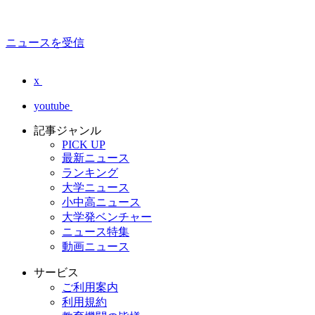
ニュースを受信
x
youtube
記事ジャンル
PICK UP
最新ニュース
ランキング
大学ニュース
小中高ニュース
大学発ベンチャー
ニュース特集
動画ニュース
サービス
ご利用案内
利用規約