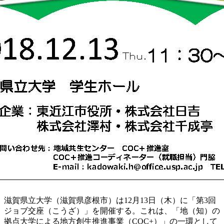
滋賀県立大学（滋賀県彦根市）は12月13日（木）に「第3回
ジョブ交座（こうざ）」を開催する。これは、「地（知）の
拠点大学による地方創生推進事業（COC+）」の一環として