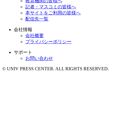
教育機関の皆様へ
記者・マスコミの皆様へ
本サイトをご利用の皆様へ
配信先一覧
会社情報
会社概要
プライバシーポリシー
サポート
お問い合わせ
© UNIV PRESS CENTER. ALL RIGHTS RESERVED.