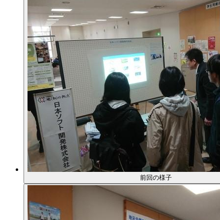
前回の様子