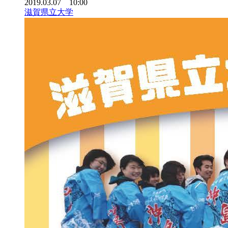
2019.03.07 10:00
滋賀県立大学