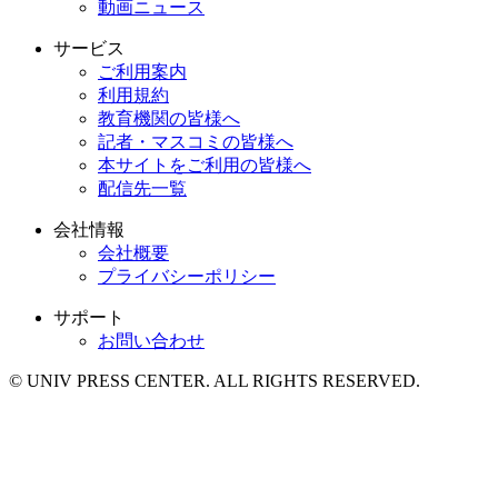
動画ニュース
サービス
ご利用案内
利用規約
教育機関の皆様へ
記者・マスコミの皆様へ
本サイトをご利用の皆様へ
配信先一覧
会社情報
会社概要
プライバシーポリシー
サポート
お問い合わせ
© UNIV PRESS CENTER. ALL RIGHTS RESERVED.