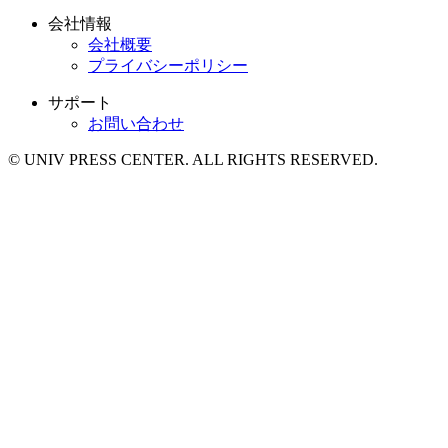
会社情報
会社概要
プライバシーポリシー
サポート
お問い合わせ
© UNIV PRESS CENTER. ALL RIGHTS RESERVED.