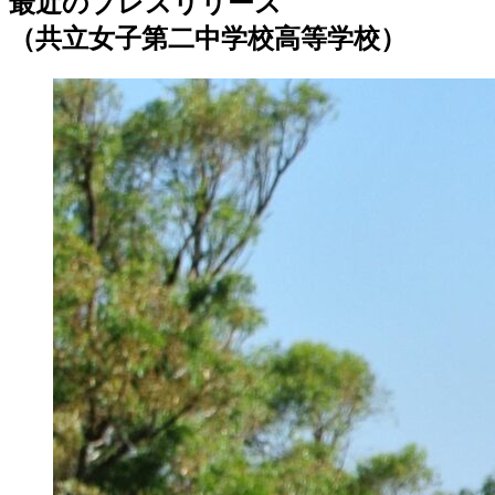
最近のプレスリリース
（共立女子第二中学校高等学校）