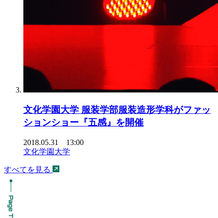
文化学園大学 服装学部服装造形学科がファッ
ションショー『五感』を開催
2018.05.31 13:00
文化学園大学
すべてを見る