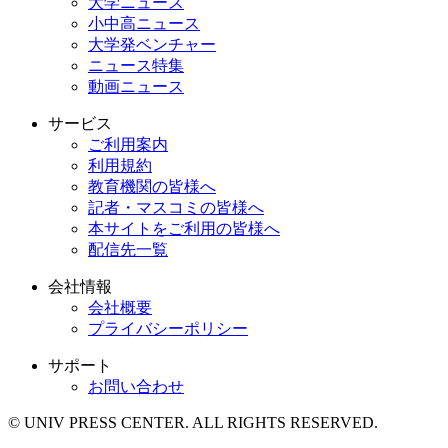
大学ニュース
小中高ニュース
大学発ベンチャー
ニュース特集
動画ニュース
サービス
ご利用案内
利用規約
教育機関の皆様へ
記者・マスコミの皆様へ
本サイトをご利用の皆様へ
配信先一覧
会社情報
会社概要
プライバシーポリシー
サポート
お問い合わせ
© UNIV PRESS CENTER. ALL RIGHTS RESERVED.