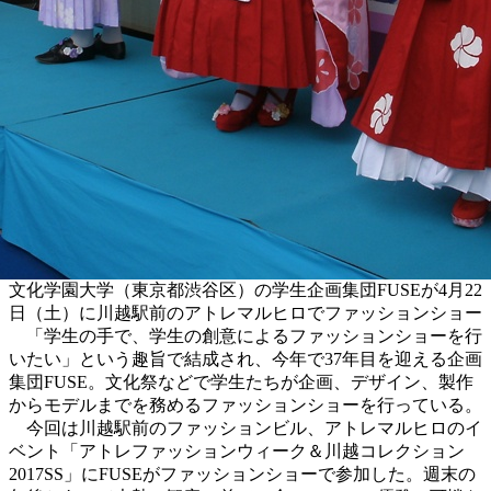
文化学園大学（東京都渋谷区）の学生企画集団FUSEが4月22
日（土）に川越駅前のアトレマルヒロでファッションショー
「学生の手で、学生の創意によるファッションショーを行
いたい」という趣旨で結成され、今年で37年目を迎える企画
集団FUSE。文化祭などで学生たちが企画、デザイン、製作
からモデルまでを務めるファッションショーを行っている。
今回は川越駅前のファッションビル、アトレマルヒロのイ
ベント「アトレファッションウィーク＆川越コレクション
2017SS」にFUSEがファッションショーで参加した。週末の