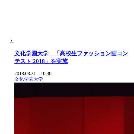
文化学園大学 「高校生ファッション画コン
テスト 2018」を実施
2018.08.31 10:30
文化学園大学