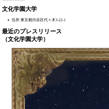
文化学園大学
住所
東京都渋谷区代々木3-22-1
最近のプレスリリース
（文化学園大学）