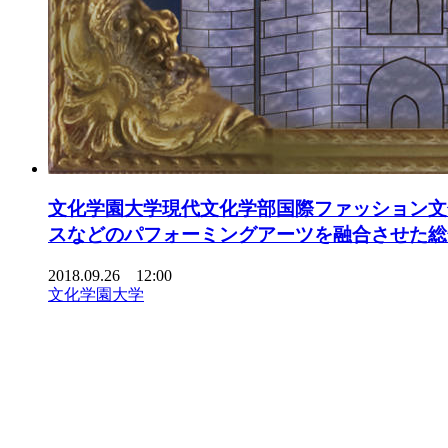
文化学園大学現代文化学部国際ファッション文化
スなどのパフォーミングアーツを融合させた総
2018.09.26 12:00
文化学園大学