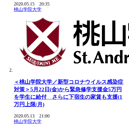
2020.05.15 20:35
桃山学院大学
＜桃山学院大学／新型コロナウイルス感染症
対策＞5月22日(金)から緊急修学支援金5万円
を学生に給付 さらに下宿生の家賃も支援(1
万円上限/月)
2020.05.13 21:00
桃山学院大学