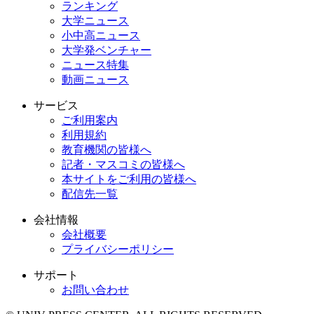
ランキング
大学ニュース
小中高ニュース
大学発ベンチャー
ニュース特集
動画ニュース
サービス
ご利用案内
利用規約
教育機関の皆様へ
記者・マスコミの皆様へ
本サイトをご利用の皆様へ
配信先一覧
会社情報
会社概要
プライバシーポリシー
サポート
お問い合わせ