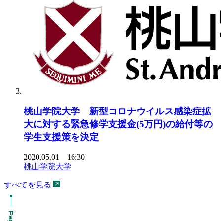
桃山学院大学 新型コロナウイルス感染症拡
大に対する緊急修学支援金(5万円)の給付等の
学生支援策を決定
2020.05.01 16:30
桃山学院大学
すべてを見る