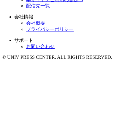
配信先一覧
会社情報
会社概要
プライバシーポリシー
サポート
お問い合わせ
© UNIV PRESS CENTER. ALL RIGHTS RESERVED.