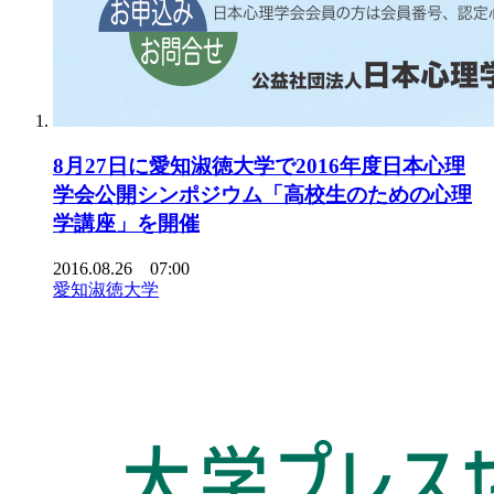
8月27日に愛知淑徳大学で2016年度日本心理
学会公開シンポジウム「高校生のための心理
学講座」を開催
2016.08.26 07:00
愛知淑徳大学