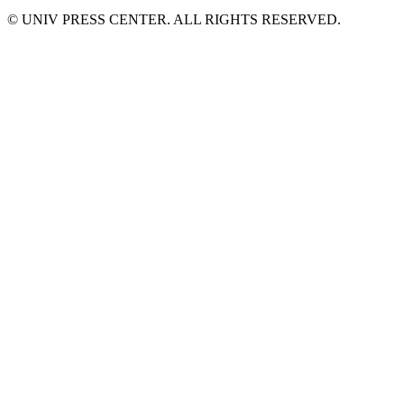
© UNIV PRESS CENTER. ALL RIGHTS RESERVED.