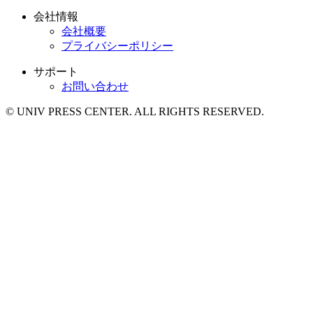
会社情報
会社概要
プライバシーポリシー
サポート
お問い合わせ
© UNIV PRESS CENTER. ALL RIGHTS RESERVED.