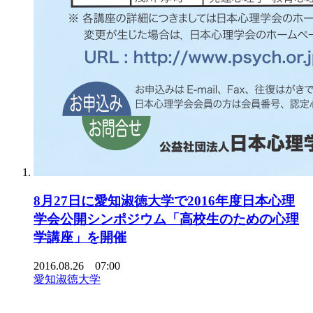
8月27日に愛知淑徳大学で2016年度日本心理
学会公開シンポジウム「高校生のための心理
学講座」を開催
2016.08.26 07:00
愛知淑徳大学