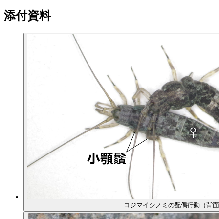
添付資料
コジマイシノミの配偶行動（背面