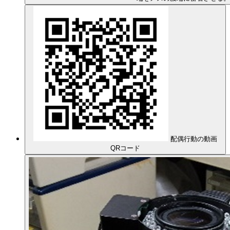
配偶行動の動画
QRコード