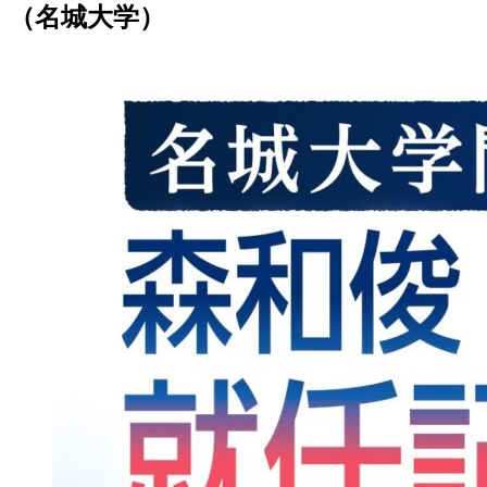
（名城大学）