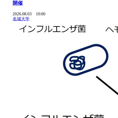
開催
2026.08.03 10:00
名城大学