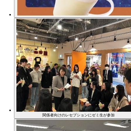
関係者向けのレセプションにゼミ生が参加