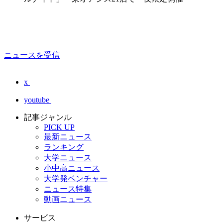
ニュースを受信
x
youtube
記事ジャンル
PICK UP
最新ニュース
ランキング
大学ニュース
小中高ニュース
大学発ベンチャー
ニュース特集
動画ニュース
サービス