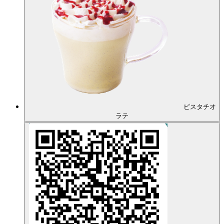
ピスタチオ
ラテ