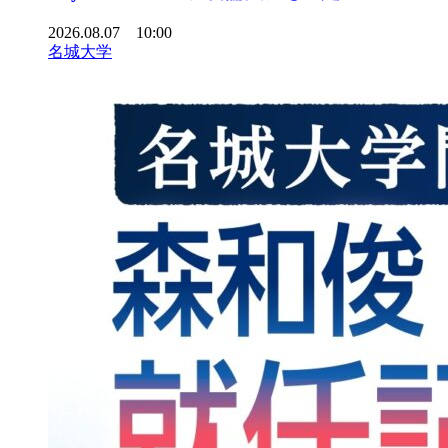
2026.08.07 10:00
名城大学