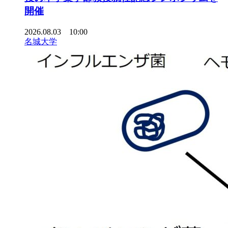
開催
2026.08.03 10:00
名城大学