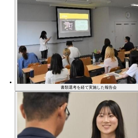
書類選考を経て実施した報告会