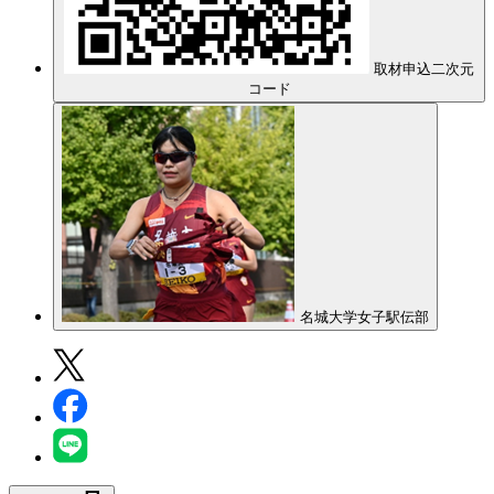
取材申込二次元
コード
名城大学女子駅伝部