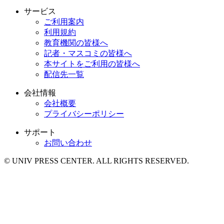
サービス
ご利用案内
利用規約
教育機関の皆様へ
記者・マスコミの皆様へ
本サイトをご利用の皆様へ
配信先一覧
会社情報
会社概要
プライバシーポリシー
サポート
お問い合わせ
© UNIV PRESS CENTER. ALL RIGHTS RESERVED.