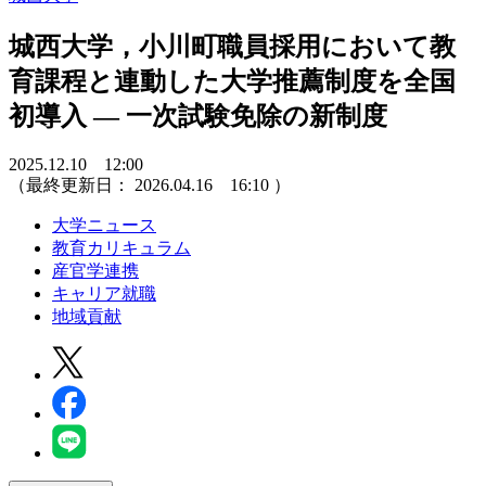
城西大学，小川町職員採用において教
育課程と連動した大学推薦制度を全国
初導入 — 一次試験免除の新制度
2025.12.10 12:00
（最終更新日：
2026.04.16 16:10
）
大学ニュース
教育カリキュラム
産官学連携
キャリア就職
地域貢献