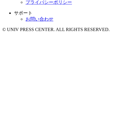
プライバシーポリシー
サポート
お問い合わせ
© UNIV PRESS CENTER. ALL RIGHTS RESERVED.