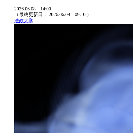
2026.06.08 14:00
（最終更新日：
2026.06.09 09:10
）
法政大学