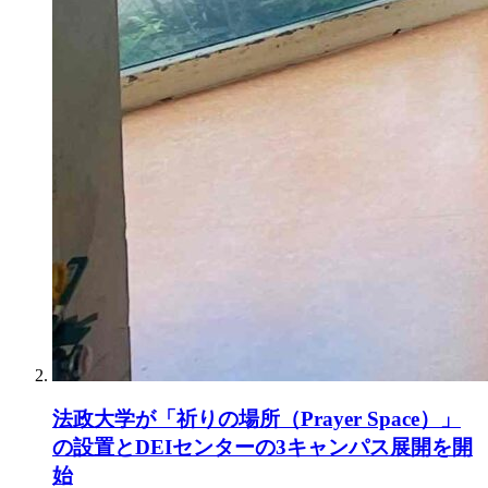
法政大学が「祈りの場所（Prayer Space）」
の設置とDEIセンターの3キャンパス展開を開
始