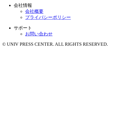
会社情報
会社概要
プライバシーポリシー
サポート
お問い合わせ
© UNIV PRESS CENTER. ALL RIGHTS RESERVED.