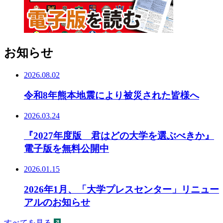
お知らせ
2026.08.02
令和8年熊本地震により被災された皆様へ
2026.03.24
『2027年度版 君はどの大学を選ぶべきか』
電子版を無料公開中
2026.01.15
2026年1月、「大学プレスセンター」リニュー
アルのお知らせ
すべてを見る