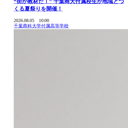
“街が教材だ！” 千葉商大付属校生が地域とつ
くる夏祭りを開催！
2026.08.05 10:00
千葉商科大学付属高等学校