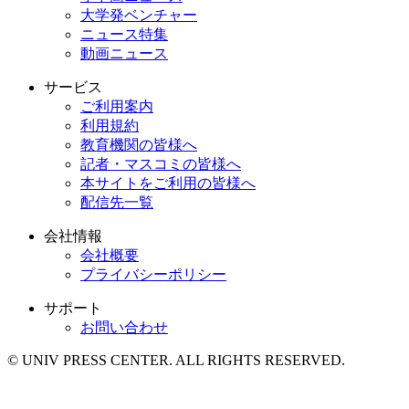
大学発ベンチャー
ニュース特集
動画ニュース
サービス
ご利用案内
利用規約
教育機関の皆様へ
記者・マスコミの皆様へ
本サイトをご利用の皆様へ
配信先一覧
会社情報
会社概要
プライバシーポリシー
サポート
お問い合わせ
© UNIV PRESS CENTER. ALL RIGHTS RESERVED.