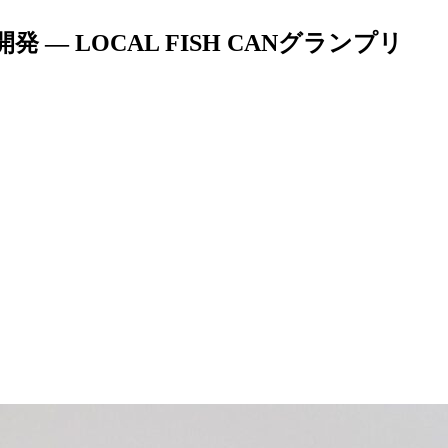
LOCAL FISH CANグランプリ