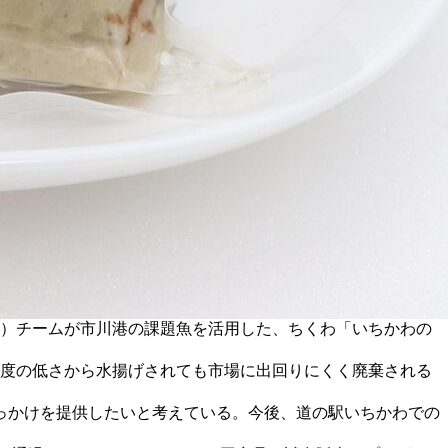
1）チームが市川港の課題魚を活用した、ちくわ「いちかわの
度の低さから水揚げされても市場に出回りにくく廃棄される
っかけを提供したいと考えている。今後、道の駅いちかわでの