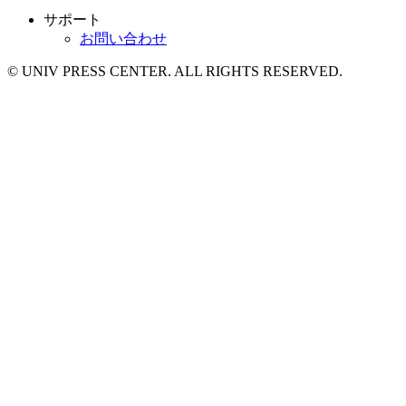
サポート
お問い合わせ
© UNIV PRESS CENTER. ALL RIGHTS RESERVED.