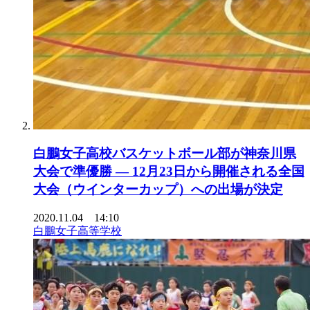
白鵬女子高校バスケットボール部が神奈川県
大会で準優勝 — 12月23日から開催される全国
大会（ウインターカップ）への出場が決定
2020.11.04 14:10
白鵬女子高等学校