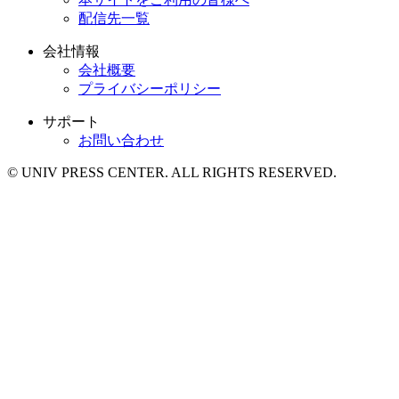
配信先一覧
会社情報
会社概要
プライバシーポリシー
サポート
お問い合わせ
© UNIV PRESS CENTER. ALL RIGHTS RESERVED.