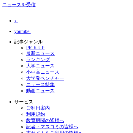
ニュースを受信
x
youtube
記事ジャンル
PICK UP
最新ニュース
ランキング
大学ニュース
小中高ニュース
大学発ベンチャー
ニュース特集
動画ニュース
サービス
ご利用案内
利用規約
教育機関の皆様へ
記者・マスコミの皆様へ
本サイトをご利用の皆様へ