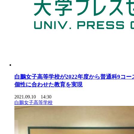
白鵬女子高等学校が2022年度から普通科9コ
個性に合わせた教育を実現
2021.09.10 14:30
白鵬女子高等学校