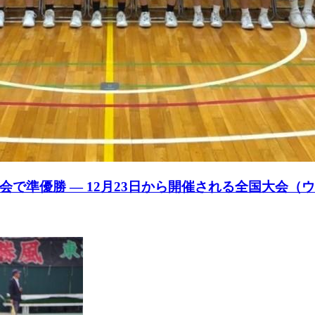
で準優勝 — 12月23日から開催される全国大会（