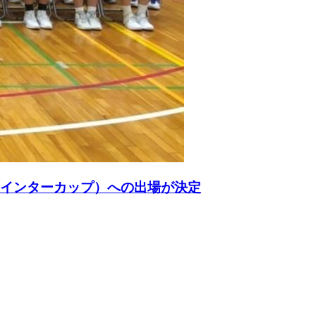
ウインターカップ）への出場が決定