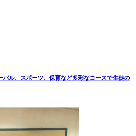
ローバル、スポーツ、保育など多彩なコースで生徒の