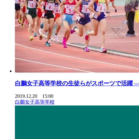
白鵬女子高等学校の生徒らがスポーツで活躍 —
2019.12.20 15:00
白鵬女子高等学校