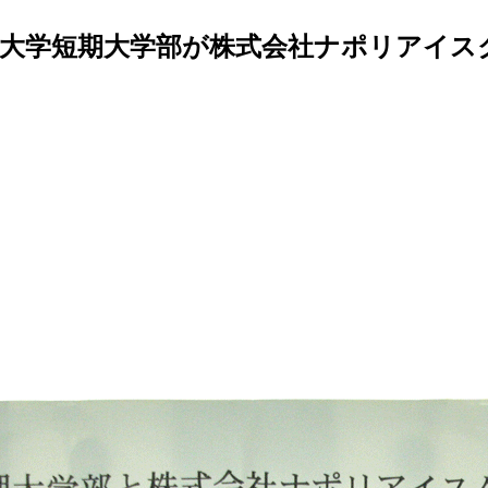
大学短期大学部が株式会社ナポリアイスク