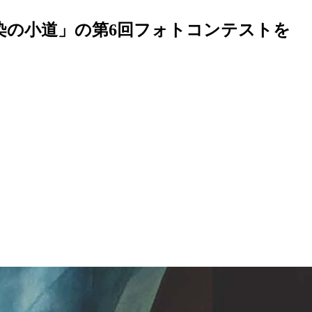
染の小道」の第6回フォトコンテストを