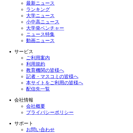
最新ニュース
ランキング
大学ニュース
小中高ニュース
大学発ベンチャー
ニュース特集
動画ニュース
サービス
ご利用案内
利用規約
教育機関の皆様へ
記者・マスコミの皆様へ
本サイトをご利用の皆様へ
配信先一覧
会社情報
会社概要
プライバシーポリシー
サポート
お問い合わせ