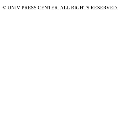
© UNIV PRESS CENTER. ALL RIGHTS RESERVED.