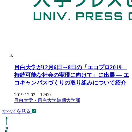
目白大学が12月6日～8日の「エコプロ2019
持続可能な社会の実現に向けて」に出展 — エ
コキャンパスづくりの取り組みについて紹介
2019.12.02 12:00
目白大学・目白大学短期大学部
すべてを見る