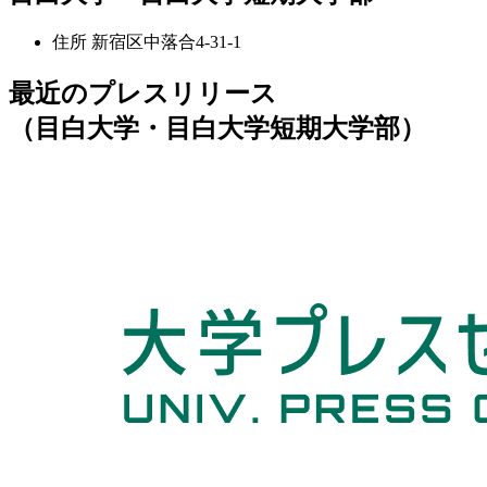
住所
新宿区中落合4-31-1
最近のプレスリリース
（目白大学・目白大学短期大学部）