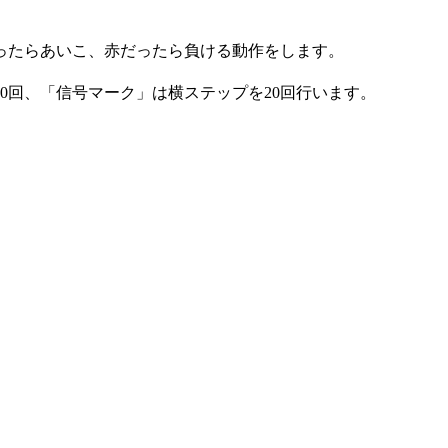
ったらあいこ、赤だったら負ける動作をします。
0回、「信号マーク」は横ステップを20回行います。