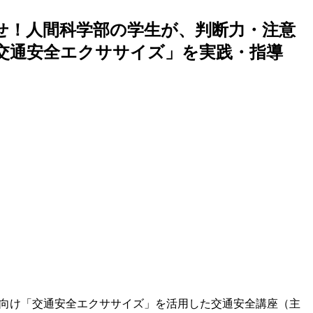
せ！人間科学部の学生が、判断力・注意
交通安全エクササイズ」を実践・指導
齢者向け「交通安全エクササイズ」を活用した交通安全講座（主