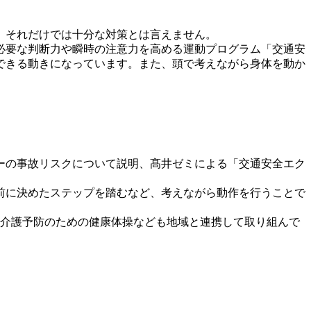
、それだけでは十分な対策とは言えません。
必要な判断力や瞬時の注意力を高める運動プログラム「交通安
できる動きになっています。また、頭で考えながら身体を動か
ーの事故リスクについて説明、髙井ゼミによる「交通安全エク
前に決めたステップを踏むなど、考えながら動作を行うことで
、介護予防のための健康体操なども地域と連携して取り組んで