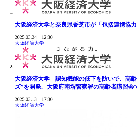
大阪経済大学と奈良県香芝市が「包括連携協力
2025.03.24 12:30
大阪経済大学
大阪経済大学 認知機能の低下を防いで、高齢
ズ”を開発。大阪府南堺警察署の高齢者講習会
2025.03.13 17:30
大阪経済大学