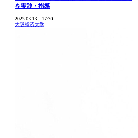
を実践・指導
2025.03.13 17:30
大阪経済大学