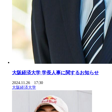
大阪経済大学 学長人事に関するお知らせ
2024.11.26 17:30
大阪経済大学