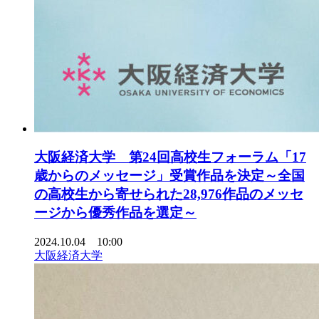
大阪経済大学 第24回高校生フォーラム「17
歳からのメッセージ」受賞作品を決定～全国
の高校生から寄せられた28,976作品のメッセ
ージから優秀作品を選定～
2024.10.04 10:00
大阪経済大学