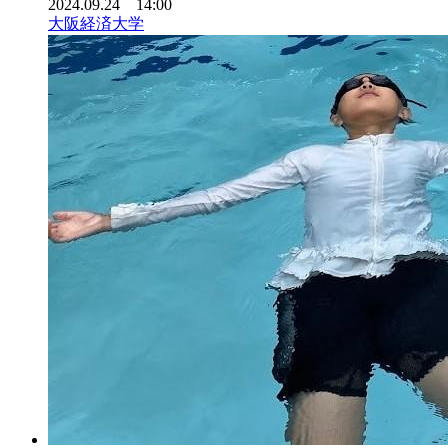
2024.09.24 14:00
大阪経済大学