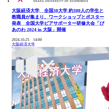
大阪経済大学 全国30大学 約300人の学生と
教職員が集まり、ワークショップとポスター
発表 全国大学ピアサポーター研修大会「ぴ
あのわ 2024 in 大阪」開催
2024.10.25 14:00
大阪経済大学