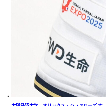
大阪経済大学 オリックス・バファローズ 才