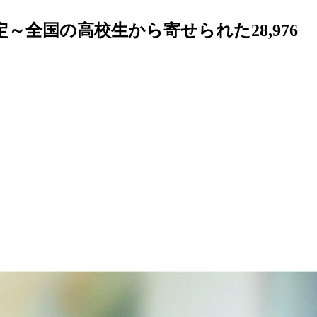
全国の高校生から寄せられた28,976