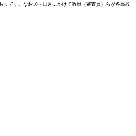
おりです。なお10～11月にかけて教員（審査員）らが各高校