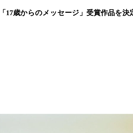
「17歳からのメッセージ」受賞作品を決定～