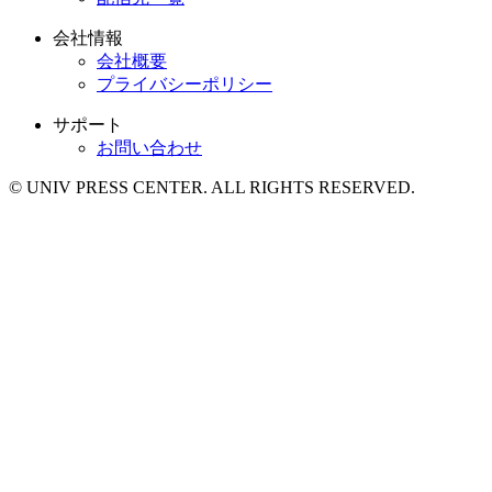
会社情報
会社概要
プライバシーポリシー
サポート
お問い合わせ
© UNIV PRESS CENTER. ALL RIGHTS RESERVED.