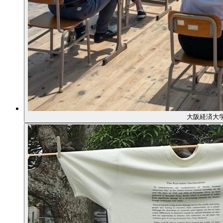
大阪経済大