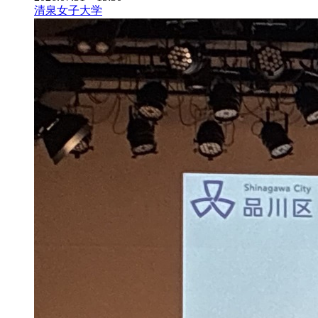
清泉女子大学