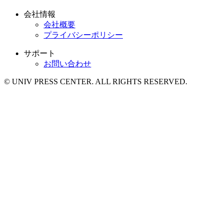
会社情報
会社概要
プライバシーポリシー
サポート
お問い合わせ
© UNIV PRESS CENTER. ALL RIGHTS RESERVED.