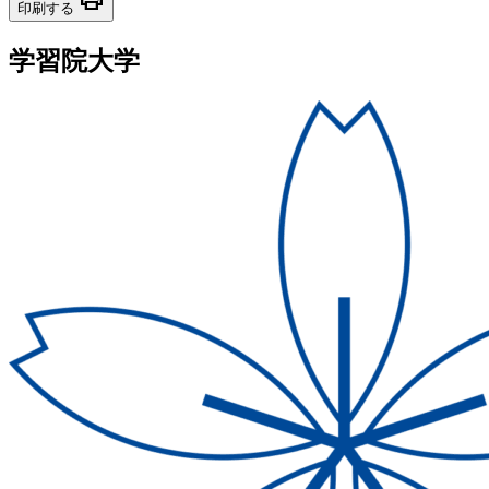
print
印刷する
学習院大学