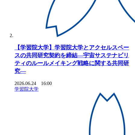
【学習院大学】学習院大学とアクセルスペー
スの共同研究契約を締結―宇宙サステナビリ
ティのルールメイキング戦略に関する共同研
究―
2026.06.24 16:00
学習院大学