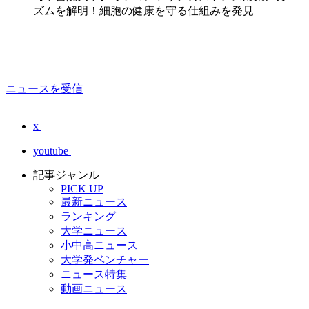
ズムを解明！細胞の健康を守る仕組みを発見
ニュースを受信
x
youtube
記事ジャンル
PICK UP
最新ニュース
ランキング
大学ニュース
小中高ニュース
大学発ベンチャー
ニュース特集
動画ニュース