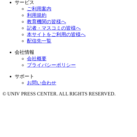
サービス
ご利用案内
利用規約
教育機関の皆様へ
記者・マスコミの皆様へ
本サイトをご利用の皆様へ
配信先一覧
会社情報
会社概要
プライバシーポリシー
サポート
お問い合わせ
© UNIV PRESS CENTER. ALL RIGHTS RESERVED.