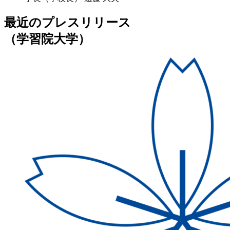
最近のプレスリリース
（学習院大学）