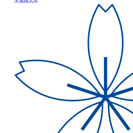
学習院大学