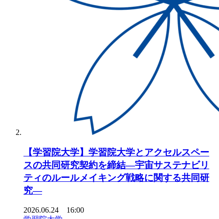
【学習院大学】学習院大学とアクセルスペー
スの共同研究契約を締結―宇宙サステナビリ
ティのルールメイキング戦略に関する共同研
究―
2026.06.24 16:00