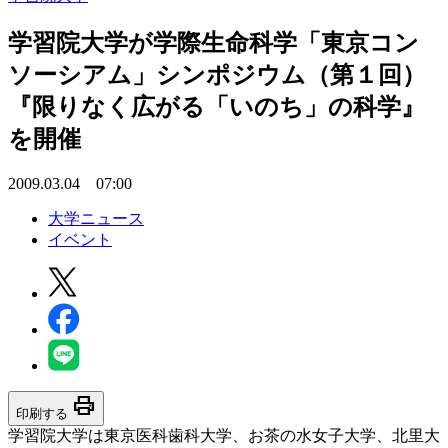
学習院大学が学際生命科学「東京コン
ソーシアム」シンポジウム（第１回）
『限りなく広がる「いのち」の科学』
を開催
2009.03.04 07:00
大学ニュース
イベント
print
印刷する
学習院大学は東京医科歯科大学、お茶の水女子大学、北里大