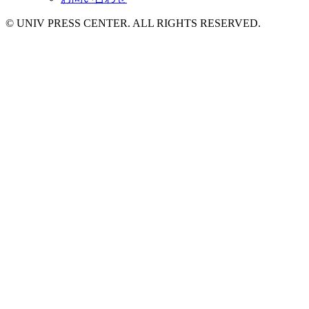
© UNIV PRESS CENTER. ALL RIGHTS RESERVED.