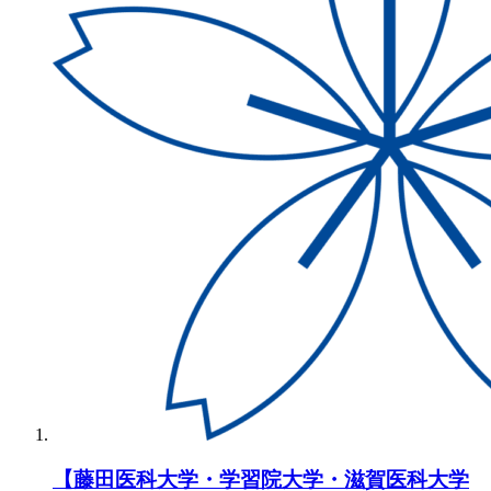
【藤田医科大学・学習院大学・滋賀医科大学