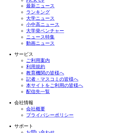
PICK UP
最新ニュース
ランキング
大学ニュース
小中高ニュース
大学発ベンチャー
ニュース特集
動画ニュース
サービス
ご利用案内
利用規約
教育機関の皆様へ
記者・マスコミの皆様へ
本サイトをご利用の皆様へ
配信先一覧
会社情報
会社概要
プライバシーポリシー
サポート
お問い合わせ