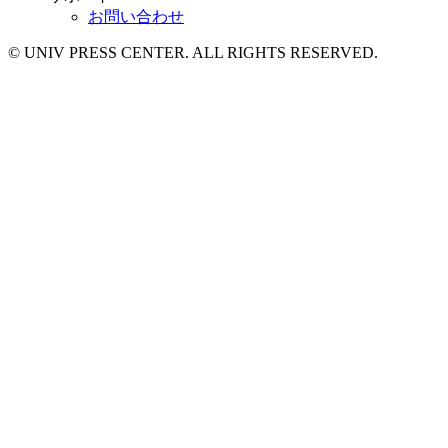
お問い合わせ
© UNIV PRESS CENTER. ALL RIGHTS RESERVED.