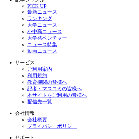
PICK UP
最新ニュース
ランキング
大学ニュース
小中高ニュース
大学発ベンチャー
ニュース特集
動画ニュース
サービス
ご利用案内
利用規約
教育機関の皆様へ
記者・マスコミの皆様へ
本サイトをご利用の皆様へ
配信先一覧
会社情報
会社概要
プライバシーポリシー
サポート