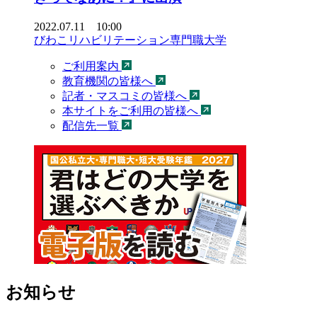
2022.07.11 10:00
びわこリハビリテーション専門職大学
ご利用案内
教育機関の皆様へ
記者・マスコミの皆様へ
本サイトをご利用の皆様へ
配信先一覧
お知らせ