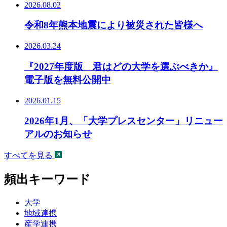
2026.08.02
令和8年熊本地震により被災された皆様へ
2026.03.24
『2027年度版 君はどの大学を選ぶべきか』
電子版を無料公開中
2026.01.15
2026年1月、「大学プレスセンター」リニュー
アルのお知らせ
すべてを見る
頻出キーワード
大学
地域連携
産学連携