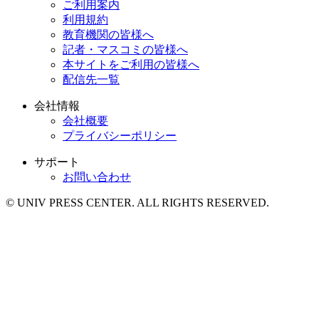
ご利用案内
利用規約
教育機関の皆様へ
記者・マスコミの皆様へ
本サイトをご利用の皆様へ
配信先一覧
会社情報
会社概要
プライバシーポリシー
サポート
お問い合わせ
© UNIV PRESS CENTER. ALL RIGHTS RESERVED.