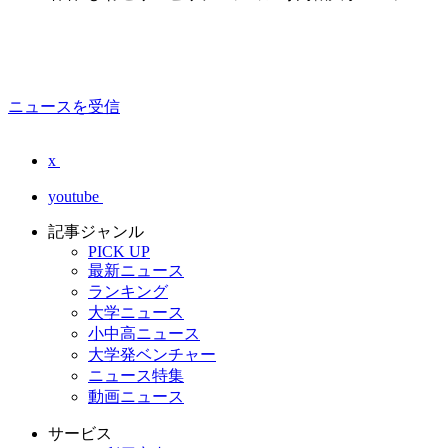
ニュースを受信
x
youtube
記事ジャンル
PICK UP
最新ニュース
ランキング
大学ニュース
小中高ニュース
大学発ベンチャー
ニュース特集
動画ニュース
サービス