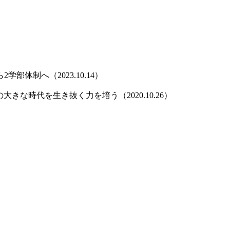
体制へ（2023.10.14）
な時代を生き抜く力を培う（2020.10.26）