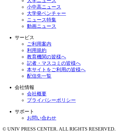
大学ニュース
小中高ニュース
大学発ベンチャー
ニュース特集
動画ニュース
サービス
ご利用案内
利用規約
教育機関の皆様へ
記者・マスコミの皆様へ
本サイトをご利用の皆様へ
配信先一覧
会社情報
会社概要
プライバシーポリシー
サポート
お問い合わせ
© UNIV PRESS CENTER. ALL RIGHTS RESERVED.