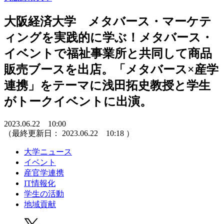
大阪経済大学 メタバース・マーケテ
ィングを実践的に学ぶ！メタバース・
イベントで福祉事業所と共同して商品
販売ブースを出店。「メタバース×産学
連携」をテーマに浅田拓史教授と学生
がトークイベントに出演。
2023.06.22 10:00
（最終更新日：
2023.06.22 10:18
）
大学ニュース
イベント
産官学連携
IT情報化
学生の活動
地域貢献