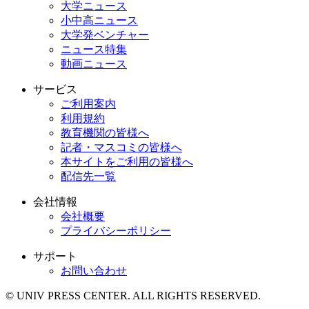
大学ニュース
小中高ニュース
大学発ベンチャー
ニュース特集
動画ニュース
サービス
ご利用案内
利用規約
教育機関の皆様へ
記者・マスコミの皆様へ
本サイトをご利用の皆様へ
配信先一覧
会社情報
会社概要
プライバシーポリシー
サポート
お問い合わせ
© UNIV PRESS CENTER. ALL RIGHTS RESERVED.