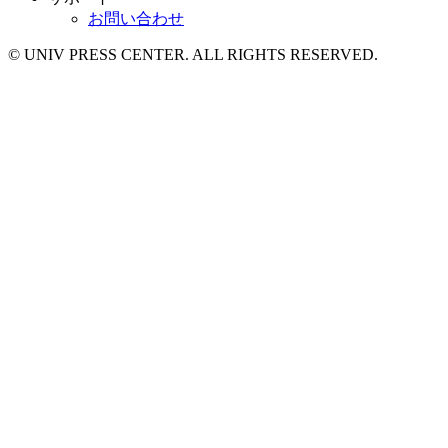
お問い合わせ
© UNIV PRESS CENTER. ALL RIGHTS RESERVED.