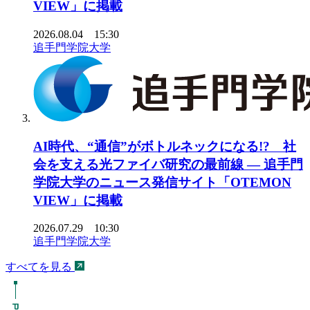
VIEW」に掲載
2026.08.04 15:30
追手門学院大学
AI時代、“通信”がボトルネックになる!? 社
会を支える光ファイバ研究の最前線 ― 追手門
学院大学のニュース発信サイト「OTEMON
VIEW」に掲載
2026.07.29 10:30
追手門学院大学
すべてを見る