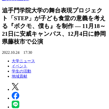
追手門学院大学の舞台表現プロジェク
ト「STEP」が子ども食堂の意義を考え
る『ボクモ、僕も』を制作 — 11月18～
21日に安威キャンパス、12月4日に静岡
県藤枝市で公演
2022.10.24 17:30
大学ニュース
イベント
学生の活動
地域貢献