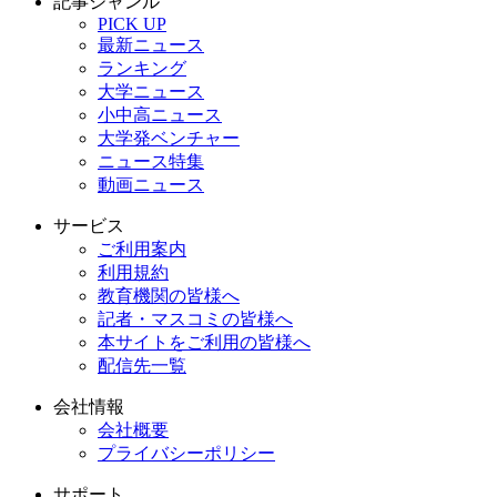
記事ジャンル
PICK UP
最新ニュース
ランキング
大学ニュース
小中高ニュース
大学発ベンチャー
ニュース特集
動画ニュース
サービス
ご利用案内
利用規約
教育機関の皆様へ
記者・マスコミの皆様へ
本サイトをご利用の皆様へ
配信先一覧
会社情報
会社概要
プライバシーポリシー
サポート