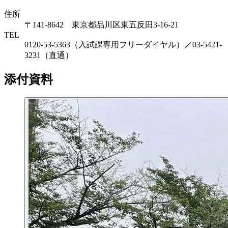
住所
〒141-8642 東京都品川区東五反田3-16-21
TEL
0120-53-5363（入試課専用フリーダイヤル）／03-5421-
3231（直通）
添付資料