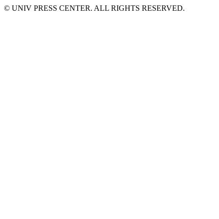
© UNIV PRESS CENTER. ALL RIGHTS RESERVED.