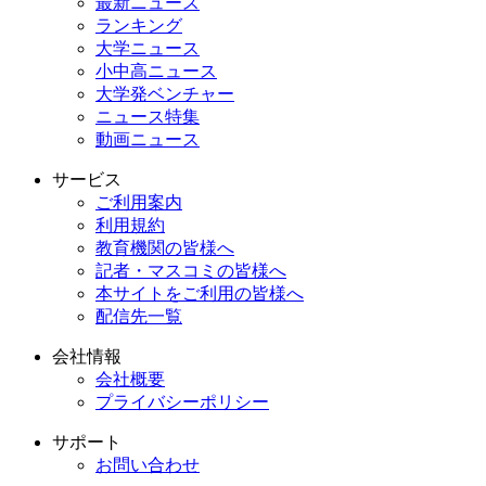
最新ニュース
ランキング
大学ニュース
小中高ニュース
大学発ベンチャー
ニュース特集
動画ニュース
サービス
ご利用案内
利用規約
教育機関の皆様へ
記者・マスコミの皆様へ
本サイトをご利用の皆様へ
配信先一覧
会社情報
会社概要
プライバシーポリシー
サポート
お問い合わせ