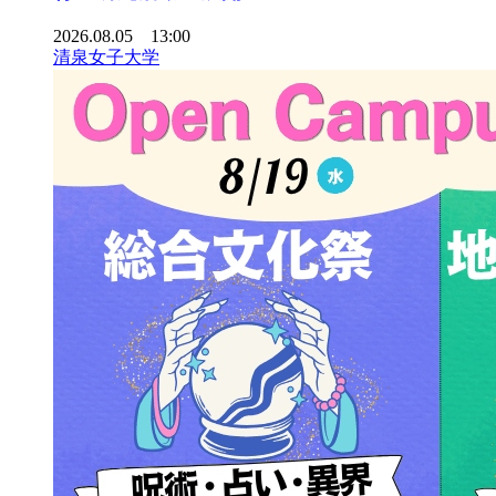
2026.08.05 13:00
清泉女子大学