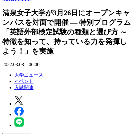
清泉女子大学が3月26日にオープンキャ
ンパスを対面で開催 — 特別プログラム
「英語外部検定試験の種類と選び方 ～
特徴を知って、持っている力を発揮し
よう！」を実施
2022.03.08 06:00
大学ニュース
イベント
入試関連