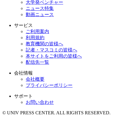
大学発ベンチャー
ニュース特集
動画ニュース
サービス
ご利用案内
利用規約
教育機関の皆様へ
記者・マスコミの皆様へ
本サイトをご利用の皆様へ
配信先一覧
会社情報
会社概要
プライバシーポリシー
サポート
お問い合わせ
© UNIV PRESS CENTER. ALL RIGHTS RESERVED.