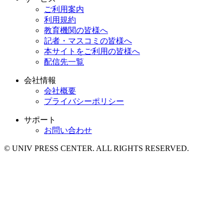
ご利用案内
利用規約
教育機関の皆様へ
記者・マスコミの皆様へ
本サイトをご利用の皆様へ
配信先一覧
会社情報
会社概要
プライバシーポリシー
サポート
お問い合わせ
© UNIV PRESS CENTER. ALL RIGHTS RESERVED.