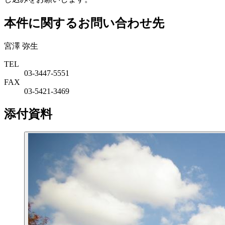
本件に関するお問い合わせ先
宮澤 弥生
TEL
03-3447-5551
FAX
03-5421-3469
添付資料