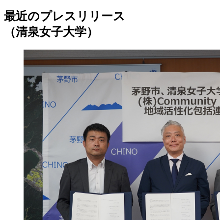
最近のプレスリリース
（清泉女子大学）