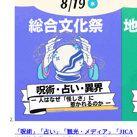
「呪術」「占い」「観光・メディア」「JICA