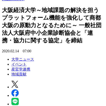
大阪経済大学～地域課題の解決を担う
プラットフォーム機能を強化して商都
大阪の原動力となるために～ 一般社団
法人大阪府中小企業診断協会と「連
携・協力に関する協定」を締結
2020.02.14 07:00
大学ニュース
イベント
産官学連携
地域貢献