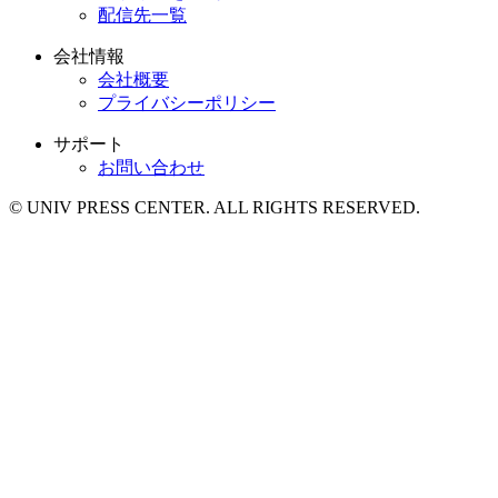
配信先一覧
会社情報
会社概要
プライバシーポリシー
サポート
お問い合わせ
© UNIV PRESS CENTER. ALL RIGHTS RESERVED.